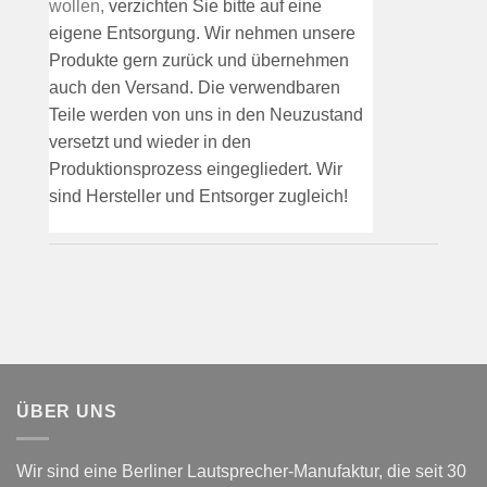
wollen,
verzichten Sie bitte auf eine
eigene Entsorgung. Wir nehmen unsere
Produkte gern zurück und übernehmen
auch den Versand. Die verwendbaren
Teile werden von uns in den Neuzustand
versetzt und wieder in den
Produktionsprozess eingegliedert. Wir
sind Hersteller und Entsorger zugleich!
ÜBER UNS
Wir sind eine Berliner Lautsprecher-Manufaktur,
die seit 30