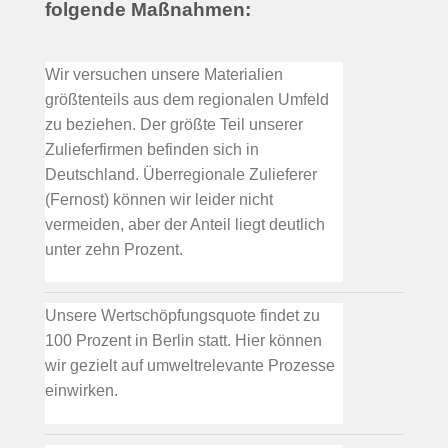
folgende Maßnahmen:
Wir versuchen unsere Materialien
größtenteils aus dem regionalen Umfeld
zu beziehen. Der größte Teil unserer
Zulieferfirmen befinden sich in
Deutschland. Überregionale Zulieferer
(Fernost) können wir leider nicht
vermeiden, aber der Anteil liegt deutlich
unter zehn Prozent.
Unsere Wertschöpfungsquote findet zu
100 Prozent in Berlin statt. Hier können
wir gezielt auf umweltrelevante Prozesse
einwirken.