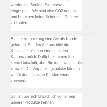
werden ins Berliner Stromnetz
eingespeist. Wir sind also CO2 neutral
und brauchen keine Schummel-Papiere
zu kaufen.
Bei der Verpackung sind Sie als Kunde
gefordert. Senden Sie uns bitte die
Kunststoffpolster in einem unserer
Kartons zurück. Dafür bekommen Sie
keine Gutschrift, aber Sie tun etwas für die
Umwelt. Die Verpackungspolster können
wir für den nächsten Kunden wieder
verwenden.
Sollten Sie sich tatsächlich von einem
unserer Produkte trennen