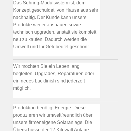
Das Sehring-Modulsystem ist, dem
Konzept geschuldet, von Hause aus sehr
nachhaltig. Der Kunde kann unsere
Produkte weiter ausbauen sowie
technisch upgraden, anstatt sie komplett
neu zu kaufen. Dadurch werden die
Umwelt und Ihr Geldbeutel geschont.
Wir möchten Sie ein Leben lang
begleiten. Upgrades, Reparaturen oder
ein neues Lackfinish sind jederzeit
möglich.
Produktion benötigt Energie. Diese
produzieren wir umweltfreundlich über
unsere firmeneigene Solaranlage. Die
Überschüsse der 12-Kilowatt Anlage