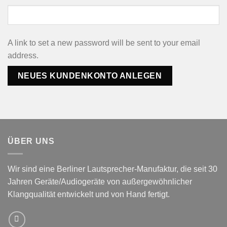
A link to set a new password will be sent to your email
address.
NEUES KUNDENKONTO ANLEGEN
ÜBER UNS
Wir sind eine Berliner Lautsprecher-Manufaktur,
die seit 30
Jahren Geräte/Audiogeräte von außergewöhnlicher
Klangqualität entwickelt und von Hand fertigt.