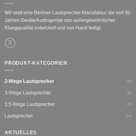
Wir sind eine Berliner Lautsprecher-Manufaktur,
die seit 30
Jahren Geräte/Audiogeräte von außergewöhnlicher
Klangqualität entwickelt und von Hand fertigt.
PRODUKT-KATEGORIEN
2-Wege Lautsprecher
(6)
3-Wege Lautsprecher
(5)
3,5-Wege Lautsprecher
(3)
Lautsprecher
(14)
AKTUELLES